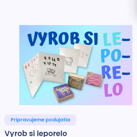
Pripravujeme podujatia
Vyrob si leporelo