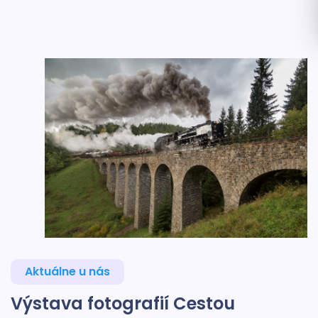
Aktuálne u nás
Výstava fotografií Cestou