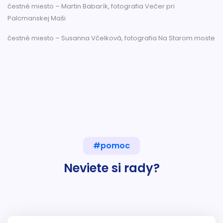
čestné miesto – Martin Babarík, fotografia Večer pri
Palcmanskej Maši
čestné miesto – Susanna Včelková, fotografia Na Starom moste
#pomoc
Neviete si rady?