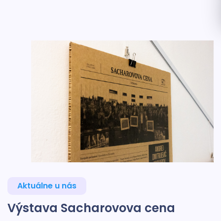
Aktuálne u nás
Výstava Sacharovova cena