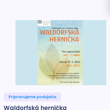
Pripravujeme podujatia
Waldorfská hernička