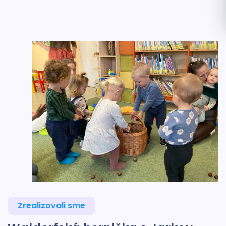
Zrealizovali sme