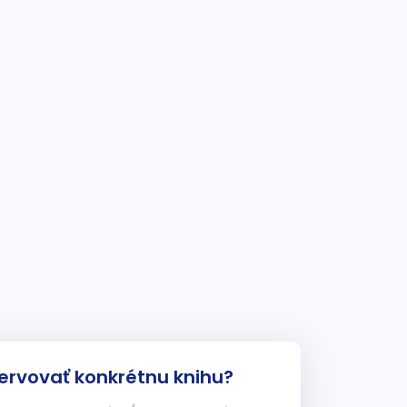
ervovať konkrétnu knihu?