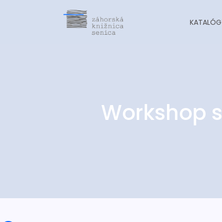
KATALÓG
Workshop s 