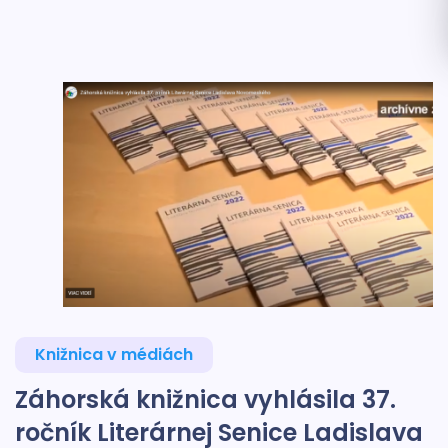
Knižnica v médiách
Záhorská knižnica vyhlásila 37.
ročník Literárnej Senice Ladislava