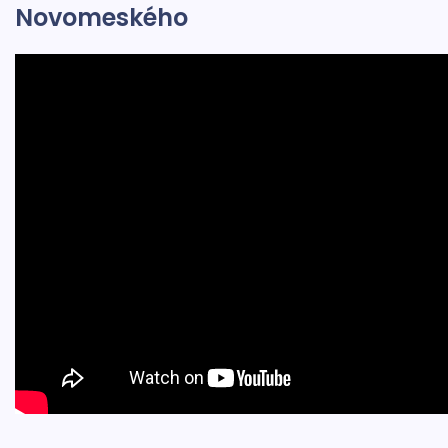
Novomeského