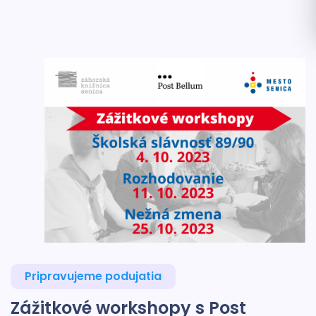
Pripravujeme podujatia
Zážitkové workshopy s Post