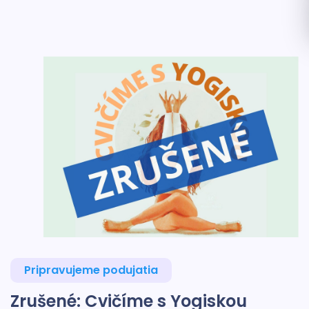
Pripravujeme podujatia
Zrušené: Cvičíme s Yogiskou